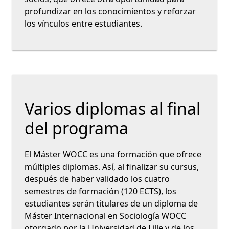
profundizar en los conocimientos y reforzar
los vínculos entre estudiantes.
Varios diplomas al final
del programa
El Máster WOCC es una formación que ofrece
múltiples diplomas. Así, al finalizar su cursus,
después de haber validado los cuatro
semestres de formación (120 ECTS), los
estudiantes serán titulares de un diploma de
Máster Internacional en Sociología WOCC
otorgado por la Universidad de Lille y de los