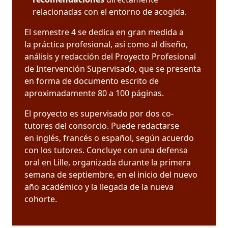
relacionadas con el entorno de acogida.
El semestre 4 se dedica en gran medida a
la práctica profesional, así como al diseño,
análisis y redacción del Proyecto Profesional
de Intervención Supervisado, que se presenta
en forma de documento escrito de
aproximadamente 80 a 100 páginas.
El proyecto es supervisado por dos co-
tutores del consorcio. Puede redactarse
en inglés, francés o español, según acuerdo
con los tutores. Concluye con una defensa
oral en Lille, organizada durante la primera
semana de septiembre, en el inicio del nuevo
año académico y la llegada de la nueva
cohorte.