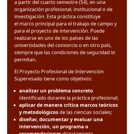
a partir del cuarto semestre (S4), en una
organización profesional, institucional o de
investigación. Esta práctica constituye
el marco principal para el trabajo de campo y
para el proyecto de intervención. Puede
realizarse en uno de los países de las
universidades del consorcio o en otro país,
siempre que las condiciones de seguridad lo
permitan.
El Proyecto Profesional de Intervención
Supervisado tiene como objetivos:
analizar un problema concreto
identificado durante la práctica profesional;
aplicar de manera crítica marcos teóricos
y metodológicos
de las ciencias sociales;
diseñar, documentar y evaluar una
intervención, un programa o
recomendaciones
directamente