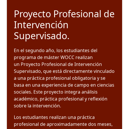
Proyecto Profesional de
Intervención
Supervisado.
En el segundo año, los estudiantes del
programa de máster WOCC realizan
un Proyecto Profesional de Intervención
Supervisado, que está directamente vinculado
a una práctica profesional obligatoria y se
basa en una experiencia de campo en ciencias
sociales. Este proyecto integra análisis
académico, práctica profesional y reflexión
sobre la intervención.
Los estudiantes realizan una práctica
profesional de aproximadamente dos meses,