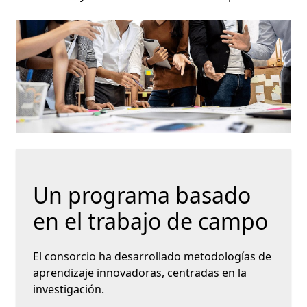
Un programa basado
en el trabajo de campo
El consorcio ha desarrollado metodologías de
aprendizaje innovadoras, centradas en la
investigación.