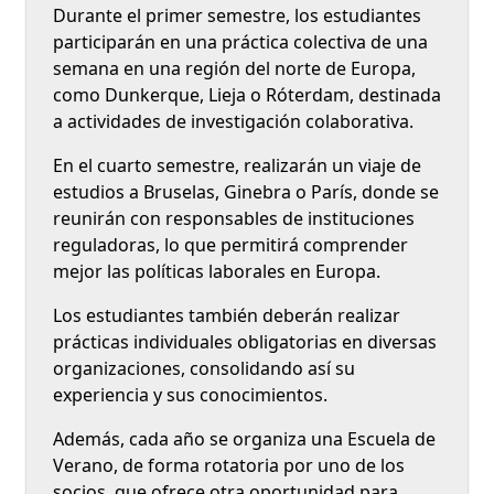
Durante el primer semestre, los estudiantes
participarán en una práctica colectiva de una
semana en una región del norte de Europa,
como Dunkerque, Lieja o Róterdam, destinada
a actividades de investigación colaborativa.
En el cuarto semestre, realizarán un viaje de
estudios a Bruselas, Ginebra o París, donde se
reunirán con responsables de instituciones
reguladoras, lo que permitirá comprender
mejor las políticas laborales en Europa.
Los estudiantes también deberán realizar
prácticas individuales obligatorias en diversas
organizaciones, consolidando así su
experiencia y sus conocimientos.
Además, cada año se organiza una Escuela de
Verano, de forma rotatoria por uno de los
socios, que ofrece otra oportunidad para