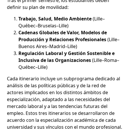
Tras el primer semestre, los estudiantes deben
definir su plan de movilidad:
Trabajo, Salud, Medio Ambiente
(Lille–
Québec–Bruselas–Lille)
Cadenas Globales de Valor, Modelos de
Producción y Relaciones Profesionales
(Lille–
Buenos Aires–Madrid–Lille)
Regulación Laboral y Gestión Sostenible e
Inclusiva de las Organizaciones
(Lille–Roma–
Québec–Lille)
Cada itinerario incluye un subprograma dedicado al
análisis de las políticas públicas y de la red de
actores implicados en los distintos ámbitos de
especialización, adaptado a las necesidades del
mercado laboral y a las tendencias futuras del
empleo. Estos tres itinerarios se desarrollaron de
acuerdo con la especialización académica de cada
universidad y sus vínculos con el mundo profesional.