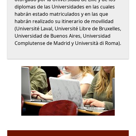
diplomas de las Universidades en las cuales
habrán estado matriculados y en las que
habrán realizado su itinerario de movilidad
(Université Laval, Université Libre de Bruxelles,
Universidad de Buenos Aires, Universidad
Complutense de Madrid y Università di Roma).