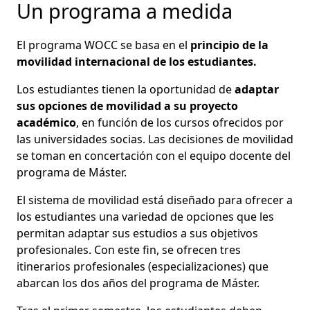
Un programa a medida
El programa WOCC se basa en el
principio de la
movilidad internacional de los estudiantes.
Los estudiantes tienen la oportunidad de
adaptar
sus opciones de movilidad a su proyecto
académico
, en función de los cursos ofrecidos por
las universidades socias. Las decisiones de movilidad
se toman en concertación con el equipo docente del
programa de Máster.
El sistema de movilidad está diseñado para ofrecer a
los estudiantes una variedad de opciones que les
permitan adaptar sus estudios a sus objetivos
profesionales. Con este fin, se ofrecen tres
itinerarios profesionales (especializaciones) que
abarcan los dos años del programa de Máster.