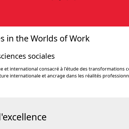
 in the Worlds of Work
ciences sociales
ue et international consacré à l'étude des transformations 
re internationale et ancrage dans les réalités professionn
'excellence