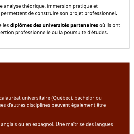
ne analyse théorique, immersion pratique et
s permettent de construire son projet professionnel.
e les
diplômes des universités partenaires
où ils ont
ertion professionnelle ou la poursuite d'études.
ccalauréat universitaire (Québec), bachelor ou
es d’autres disciplines peuvent également être
 anglais ou en espagnol. Une maîtrise des langues