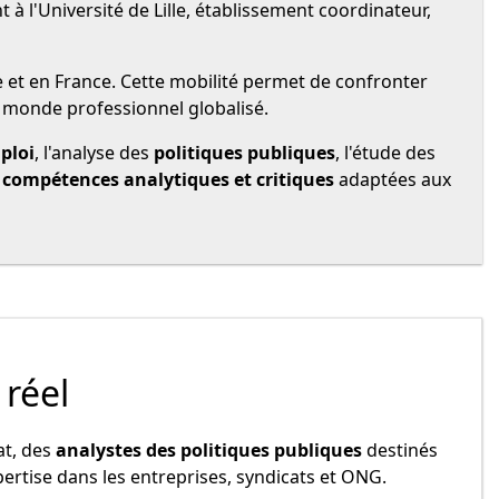
 à l'Université de Lille, établissement coordinateur,
e et en France. Cette mobilité permet de confronter
n monde professionnel globalisé.
ploi
, l'analyse des
politiques publiques
, l'étude des
e
compétences analytiques et critiques
adaptées aux
 réel
at, des
analystes des politiques publiques
destinés
ertise dans les entreprises, syndicats et ONG.