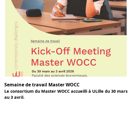
Semaine de travail Master WOCC
Le consortium du Master WOCC accueilli à ULille du 30 mars
au 3 avril.