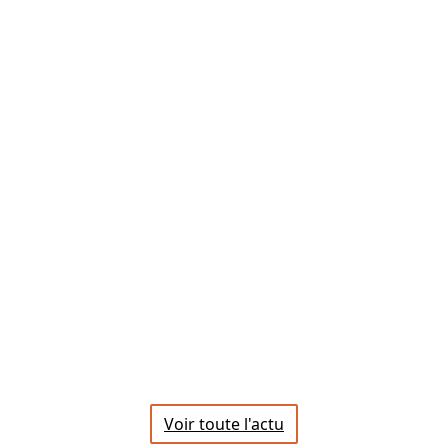
Voir toute l'actu