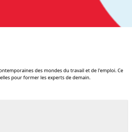
contemporaines des mondes du travail et de l'emploi. Ce
elles pour former les experts de demain.