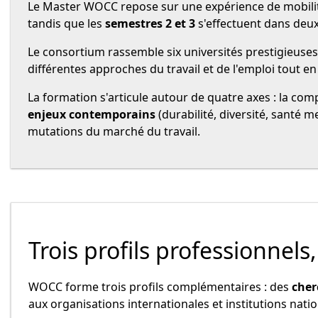
Le Master WOCC repose sur une expérience de mobilit
tandis que les
semestres 2 et 3
s'effectuent dans deux 
Le consortium rassemble six universités prestigieuses
différentes approches du travail et de l'emploi tout 
La formation s'articule autour de quatre axes : la c
enjeux contemporains
(durabilité, diversité, santé
mutations du marché du travail.
Trois profils professionnels
WOCC forme trois profils complémentaires : des
cher
aux organisations internationales et institutions nati