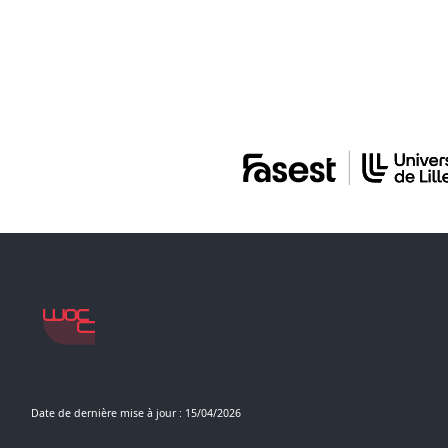
Date de dernière mise à jour : 15/04/2026