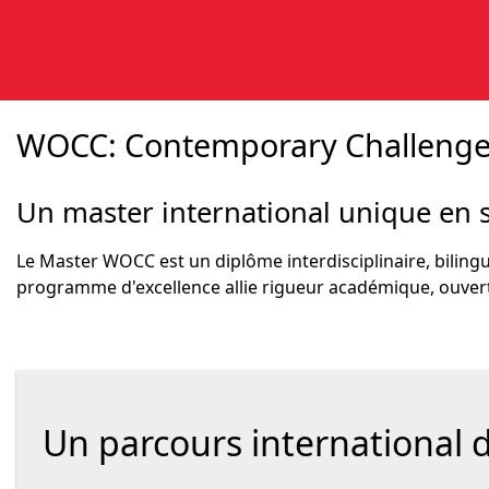
WOCC: Contemporary Challenges
Un master international unique en s
Le Master WOCC est un diplôme interdisciplinaire, biling
programme d'excellence allie rigueur académique, ouvertu
Un parcours international d