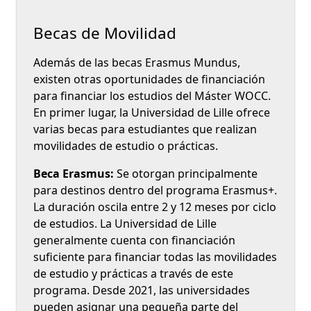
Becas de Movilidad
Además de las becas Erasmus Mundus,
existen otras oportunidades de financiación
para financiar los estudios del Máster WOCC.
En primer lugar, la Universidad de Lille ofrece
varias becas para estudiantes que realizan
movilidades de estudio o prácticas.
Beca Erasmus:
Se otorgan principalmente
para destinos dentro del programa Erasmus+.
La duración oscila entre 2 y 12 meses por ciclo
de estudios. La Universidad de Lille
generalmente cuenta con financiación
suficiente para financiar todas las movilidades
de estudio y prácticas a través de este
programa. Desde 2021, las universidades
pueden asignar una pequeña parte del