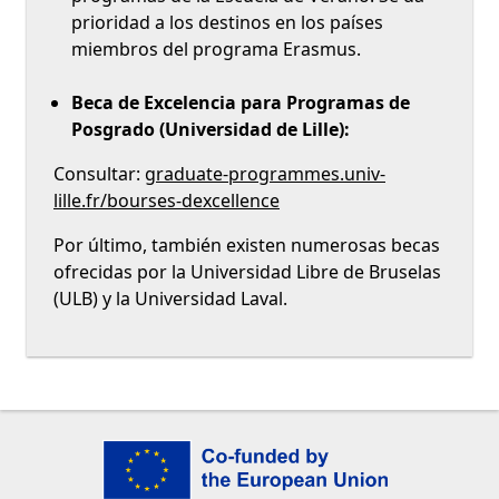
prioridad a los destinos en los países
miembros del programa Erasmus.
Beca de Excelencia para Programas de
Posgrado (Universidad de Lille):
Consultar:
graduate-programmes.univ-
lille.fr/bourses-dexcellence
Por último, también existen numerosas becas
ofrecidas por la Universidad Libre de Bruselas
(ULB) y la Universidad Laval.