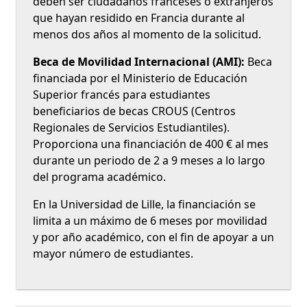
deben ser ciudadanos franceses o extranjeros
que hayan residido en Francia durante al
menos dos años al momento de la solicitud.
Beca de Movilidad Internacional (AMI):
Beca
financiada por el Ministerio de Educación
Superior francés para estudiantes
beneficiarios de becas CROUS (Centros
Regionales de Servicios Estudiantiles).
Proporciona una financiación de 400 € al mes
durante un periodo de 2 a 9 meses a lo largo
del programa académico.
En la Universidad de Lille, la financiación se
limita a un máximo de 6 meses por movilidad
y por año académico, con el fin de apoyar a un
mayor número de estudiantes.