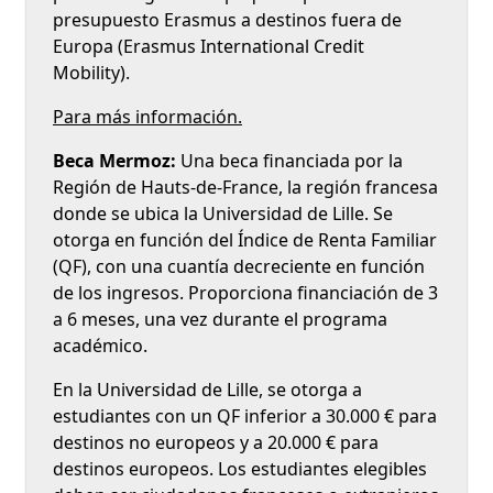
presupuesto Erasmus a destinos fuera de
Europa (Erasmus International Credit
Mobility).
Para más información.
Beca Mermoz:
Una beca financiada por la
Región de Hauts-de-France, la región francesa
donde se ubica la Universidad de Lille. Se
otorga en función del Índice de Renta Familiar
(QF), con una cuantía decreciente en función
de los ingresos. Proporciona financiación de 3
a 6 meses, una vez durante el programa
académico.
En la Universidad de Lille, se otorga a
estudiantes con un QF inferior a 30.000 € para
destinos no europeos y a 20.000 € para
destinos europeos. Los estudiantes elegibles