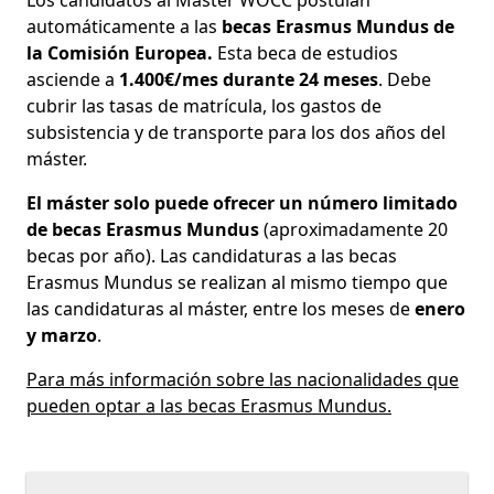
Los candidatos al Máster WOCC postulan
automáticamente a las
becas Erasmus Mundus de
la Comisión Europea.
Esta beca de estudios
asciende a
1.400€/mes durante 24 meses
. Debe
cubrir las tasas de matrícula, los gastos de
subsistencia y de transporte para los dos años del
máster.
El máster solo puede ofrecer un número limitado
de becas Erasmus Mundus
(aproximadamente 20
becas por año). Las candidaturas a las becas
Erasmus Mundus se realizan al mismo tiempo que
las candidaturas al máster, entre los meses de
enero
y marzo
.
Para más información sobre las nacionalidades que
pueden optar a las becas Erasmus Mundus.