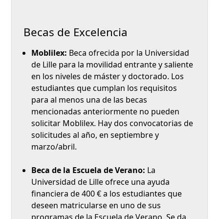
Becas de Excelencia
Moblilex:
Beca ofrecida por la Universidad
de Lille para la movilidad entrante y saliente
en los niveles de máster y doctorado. Los
estudiantes que cumplan los requisitos
para al menos una de las becas
mencionadas anteriormente no pueden
solicitar Moblilex. Hay dos convocatorias de
solicitudes al año, en septiembre y
marzo/abril.
Beca de la Escuela de Verano:
La
Universidad de Lille ofrece una ayuda
financiera de 400 € a los estudiantes que
deseen matricularse en uno de sus
programas de la Escuela de Verano. Se da