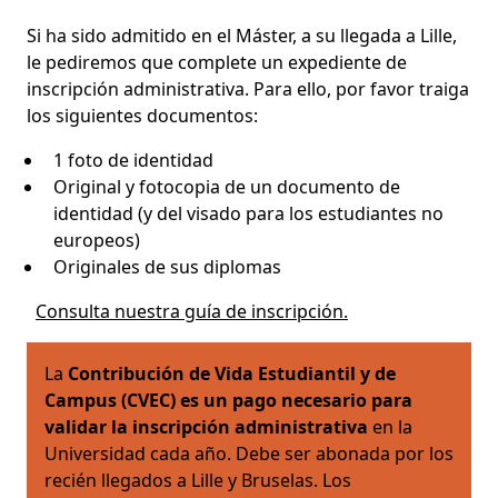
Si ha sido admitido en el Máster, a su llegada a Lille,
le pediremos que complete un expediente de
inscripción administrativa. Para ello, por favor traiga
los siguientes documentos:
1 foto de identidad
Original y fotocopia de un documento de
identidad (y del visado para los estudiantes no
europeos)
Originales de sus diplomas
Consulta nuestra guía de inscripción.
La
Contribución de Vida Estudiantil y de
Campus (CVEC) es un pago necesario para
validar la inscripción administrativa
en la
Universidad cada año. Debe ser abonada por los
recién llegados a Lille y Bruselas. Los