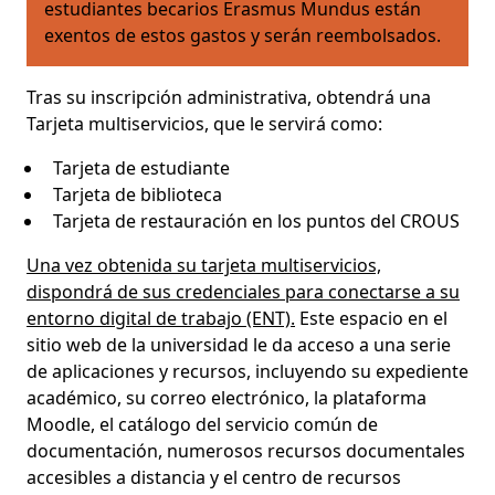
estudiantes becarios Erasmus Mundus están
exentos de estos gastos y serán reembolsados.
Tras su inscripción administrativa, obtendrá una
Tarjeta multiservicios, que le servirá como:
Tarjeta de estudiante
Tarjeta de biblioteca
Tarjeta de restauración en los puntos del CROUS
Una vez obtenida su tarjeta multiservicios,
dispondrá de sus credenciales para conectarse a su
entorno digital de trabajo (ENT).
Este espacio en el
sitio web de la universidad le da acceso a una serie
de aplicaciones y recursos, incluyendo su expediente
académico, su correo electrónico, la plataforma
Moodle, el catálogo del servicio común de
documentación, numerosos recursos documentales
accesibles a distancia y el centro de recursos