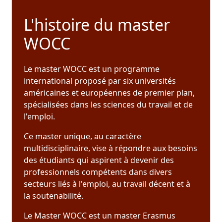
L'histoire du master
WOCC
Le master WOCC est un programme
international proposé par six universités
américaines et européennes de premier plan,
spécialisées dans les sciences du travail et de
l'emploi.
Ce master unique, au caractère
multidisciplinaire, vise à répondre aux besoins
des étudiants qui aspirent à devenir des
professionnels compétents dans divers
secteurs liés à l'emploi, au travail décent et à
la soutenabilité.
Le Master WOCC est un master Erasmus