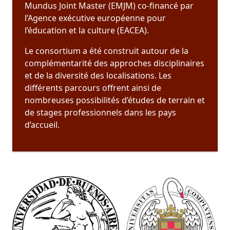
Mundus Joint Master (EMJM) co-financé par
l’Agence exécutive européenne pour
l’éducation et la culture (EACEA).
Le consortium a été construit autour de la
complémentarité des approches disciplinaires
et de la diversité des localisations. Les
différents parcours offrent ainsi de
nombreuses possibilités d’études de terrain et
de stages professionnels dans les pays
d’accueil.